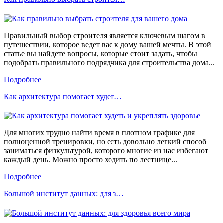
Правильный выбор строителя является ключевым шагом в
путешествии, которое ведет вас к дому вашей мечты. В этой
статье вы найдете вопросы, которые стоит задать, чтобы
подобрать правильного подрядчика для строительства дома...
Подробнее
Как архитектура помогает худет…
Для многих трудно найти время в плотном графике для
полноценной тренировки, но есть довольно легкий способ
заниматься физкультурой, которого многие из нас избегают
каждый день. Можно просто ходить по лестнице...
Подробнее
Большой институт данных: для з…