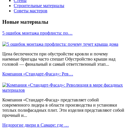
Стены
Строительные материалы
Советы мастеров
Новые материалы
5 ошибок монтажа профлиста: по…
Цена беспечности при обустройстве кровли и почему
наемные бригады часто спешат Обустройство крыши над
головой — финальный и самый ответственный этап...
Компания «Стандарт-Фасад»: Рев…
Компания «Стандарт-Фасад» представляет собой
современного лидера в области производства и установки
теплых полифасадных плит. Эти изделия представляют собой
прочный и...
Недорогие двери в Самаре: где …