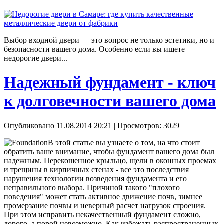
Выбор входной двери — это вопрос не только эстетики, но и
безопасности вашего дома. Особенно если вы ищете
недорогие двери...
Надежный фундамент - ключ
к долговечности вашего дома
Опубликовано 11.08.2014 20:21
| Просмотров: 3029
В этой статье вы узнаете о том, на что стоит
обратить ваше внимание, чтобы фундамент вашего дома был
надежным. Перекошенное крыльцо, щели в оконных проемах
и трещины в кирпичных стенах - все это последствия
нарушения технологии возведения фундамента и его
неправильного выбора. Причиной такого "плохого
поведения" может стать активное движение почв, зимнее
промерзание почвы и неверный расчет нагрузок строения.
При этом исправить некачественный фундамент сложно,
дорого, а порой невозможно. Как избежать распространенных