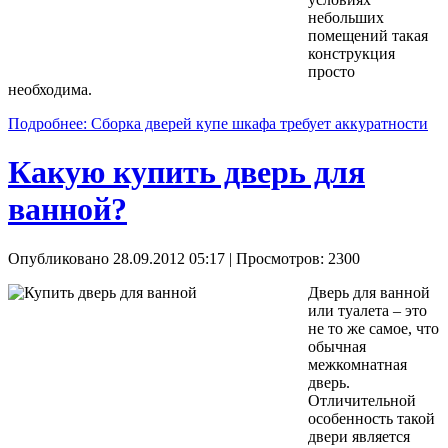
небольших
помещений такая
конструкция
просто
необходима.
Подробнее: Сборка дверей купе шкафа требует аккуратности
Какую купить дверь для
ванной?
Опубликовано 28.09.2012 05:17
| Просмотров: 2300
Дверь для ванной
или туалета – это
не то же самое, что
обычная
межкомнатная
дверь.
Отличительной
особенность такой
двери является