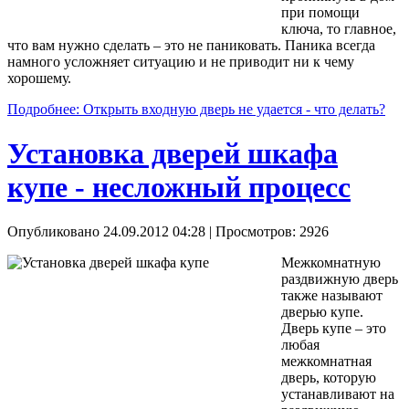
при помощи
ключа, то главное,
что вам нужно сделать – это не паниковать. Паника всегда
намного усложняет ситуацию и не приводит ни к чему
хорошему.
Подробнее: Открыть входную дверь не удается - что делать?
Установка дверей шкафа
купе - несложный процесс
Опубликовано 24.09.2012 04:28
| Просмотров: 2926
Межкомнатную
раздвижную дверь
также называют
дверью купе.
Дверь купе – это
любая
межкомнатная
дверь, которую
устанавливают на