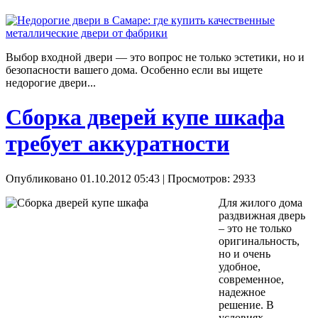
Выбор входной двери — это вопрос не только эстетики, но и
безопасности вашего дома. Особенно если вы ищете
недорогие двери...
Сборка дверей купе шкафа
требует аккуратности
Опубликовано 01.10.2012 05:43
| Просмотров: 2933
Для жилого дома
раздвижная дверь
– это не только
оригинальность,
но и очень
удобное,
современное,
надежное
решение. В
условиях