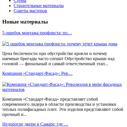
Стены
Строительные материалы
Советы мастеров
Новые материалы
5 ошибок монтажа профлиста: по…
Цена беспечности при обустройстве кровли и почему
наемные бригады часто спешат Обустройство крыши над
головой — финальный и самый ответственный этап...
Компания «Стандарт-Фасад»: Рев…
Компания «Стандарт-Фасад» представляет собой
современного лидера в области производства и установки
теплых полифасадных плит. Эти изделия представляют собой
прочный и...
Недорогие двери в Самаре: где …