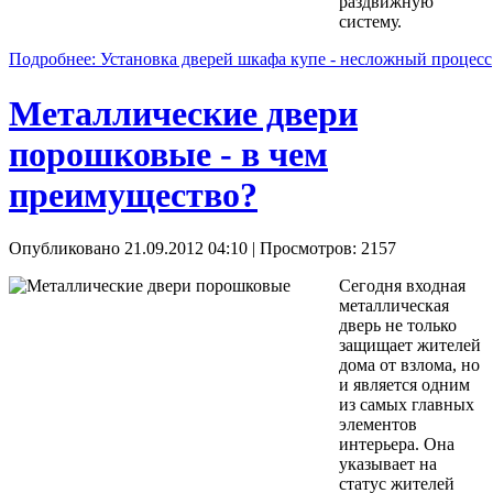
раздвижную
систему.
Подробнее: Установка дверей шкафа купе - несложный процесс
Металлические двери
порошковые - в чем
преимущество?
Опубликовано 21.09.2012 04:10
| Просмотров: 2157
Сегодня входная
металлическая
дверь не только
защищает жителей
дома от взлома, но
и является одним
из самых главных
элементов
интерьера. Она
указывает на
статус жителей