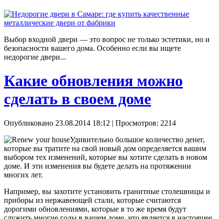
Выбор входной двери — это вопрос не только эстетики, но и
безопасности вашего дома. Особенно если вы ищете
недорогие двери...
Какие обновления можно
сделать в своем доме
Опубликовано 23.08.2014 18:12
| Просмотров: 2214
Удивительно большое количество денег,
которые вы тратите на свой новый дом определяется вашим
выбором тех изменений, которые вы хотите сделать в новом
доме. И эти изменения вы будете делать на протяжении
многих лет.
Например, вы захотите установить гранитные столешницы и
приборы из нержавеющей стали, которые считаются
дорогими обновлениями, которые в то же время будут
служить многие годы в вашем доме, что является в настоящее