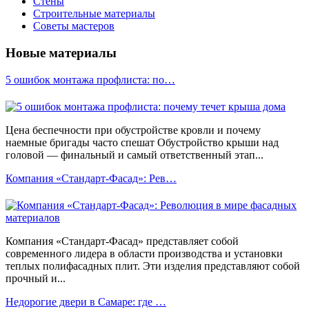
Стены
Строительные материалы
Советы мастеров
Новые материалы
5 ошибок монтажа профлиста: по…
Цена беспечности при обустройстве кровли и почему
наемные бригады часто спешат Обустройство крыши над
головой — финальный и самый ответственный этап...
Компания «Стандарт-Фасад»: Рев…
Компания «Стандарт-Фасад» представляет собой
современного лидера в области производства и установки
теплых полифасадных плит. Эти изделия представляют собой
прочный и...
Недорогие двери в Самаре: где …