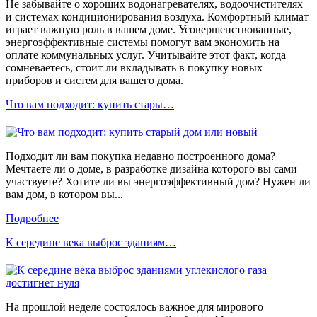
Не забывайте о хороших водонагревателях, водоочистителях
и системах кондиционирования воздуха. Комфортный климат
играет важную роль в вашем доме. Усовершенствованные,
энергоэффективные системы помогут вам экономить на
оплате коммунальных услуг. Учитывайте этот факт, когда
сомневаетесь, стоит ли вкладывать в покупку новых
приборов и систем для вашего дома.
Что вам подходит: купить стары…
Подходит ли вам покупка недавно построенного дома?
Мечтаете ли о доме, в разработке дизайна которого вы сами
участвуете? Хотите ли вы энергоэффективный дом? Нужен ли
вам дом, в котором вы...
Подробнее
К середине века выброс зданиям…
На прошлой неделе состоялось важное для мирового