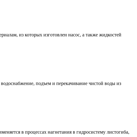
ериалам, из которых изготовлен насос, а также жидкостей
 водоснабжение, подъем и перекачивание чистой воды из
именяется в процессах нагнетания в гидросистему листогиба,