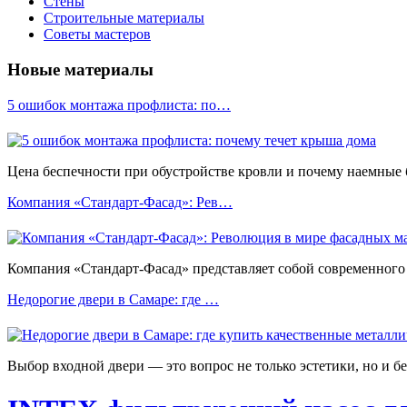
Стены
Строительные материалы
Советы мастеров
Новые материалы
5 ошибок монтажа профлиста: по…
Цена беспечности при обустройстве кровли и почему наемные
Компания «Стандарт-Фасад»: Рев…
Компания «Стандарт-Фасад» представляет собой современного 
Недорогие двери в Самаре: где …
Выбор входной двери — это вопрос не только эстетики, но и б