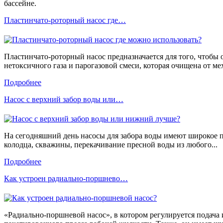
бассейне.
Пластинчато-роторный насос где…
Пластинчато-роторный насос предназначается для того, чтобы о
нетоксичного газа и парогазовой смеси, которая очищена от ме
Подробнее
Насос с верхний забор воды или…
На сегодняшний день насосы для забора воды имеют широкое п
колодца, скважины, перекачивание пресной воды из любого...
Подробнее
Как устроен радиально-поршнево…
«Радиально-поршневой насос», в котором регулируется подача 