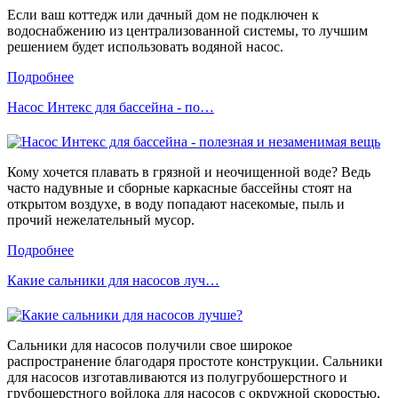
Если ваш коттедж или дачный дом не подключен к
водоснабжению из централизованной системы, то лучшим
решением будет использовать водяной насос.
Подробнее
Насос Интекс для бассейна - по…
Кому хочется плавать в грязной и неочищенной воде? Ведь
часто надувные и сборные каркасные бассейны стоят на
открытом воздухе, в воду попадают насекомые, пыль и
прочий нежелательный мусор.
Подробнее
Какие сальники для насосов луч…
Сальники для насосов получили свое широкое
распространение благодаря простоте конструкции. Сальники
для насосов изготавливаются из полугрубошерстного и
грубошерстного войлока для насосов с окружной скоростью,