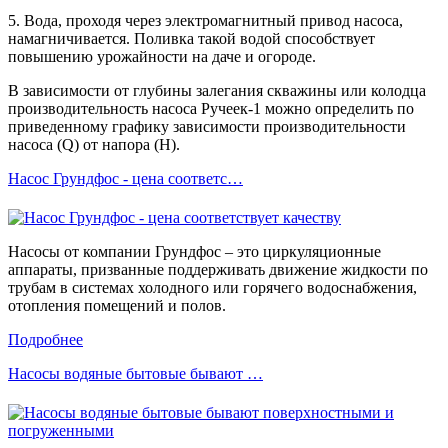
5. Вода, проходя через электромагнитный привод насоса,
намагничивается. Поливка такой водой способствует
повышению урожайности на даче и огороде.
В зависимости от глубины залегания скважины или колодца
производительность насоса Ручеек-1 можно определить по
приведенному графику зависимости производительности
насоса (Q) от напора (H).
Насос Грундфос - цена соответс…
Насосы от компании Грундфос – это циркуляционные
аппараты, призванные поддерживать движение жидкости по
трубам в системах холодного или горячего водоснабжения,
отопления помещений и полов.
Подробнее
Насосы водяные бытовые бывают …