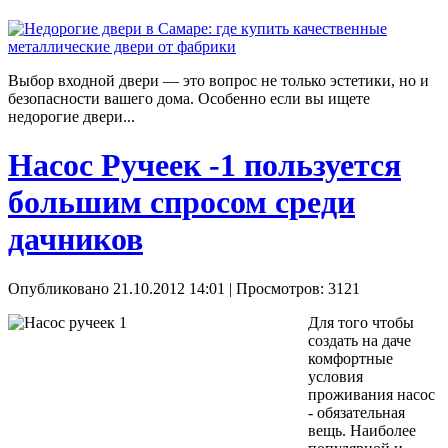
Выбор входной двери — это вопрос не только эстетики, но и
безопасности вашего дома. Особенно если вы ищете
недорогие двери...
Насос Ручеек -1 пользуется
большим спросом среди
дачников
Опубликовано 21.10.2012 14:01
| Просмотров: 3121
Для того чтобы
создать на даче
комфортные
условия
проживания насос
- обязательная
вещь. Наиболее