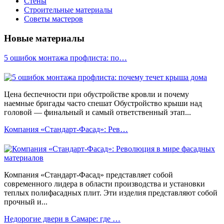
Стены
Строительные материалы
Советы мастеров
Новые материалы
5 ошибок монтажа профлиста: по…
Цена беспечности при обустройстве кровли и почему
наемные бригады часто спешат Обустройство крыши над
головой — финальный и самый ответственный этап...
Компания «Стандарт-Фасад»: Рев…
Компания «Стандарт-Фасад» представляет собой
современного лидера в области производства и установки
теплых полифасадных плит. Эти изделия представляют собой
прочный и...
Недорогие двери в Самаре: где …