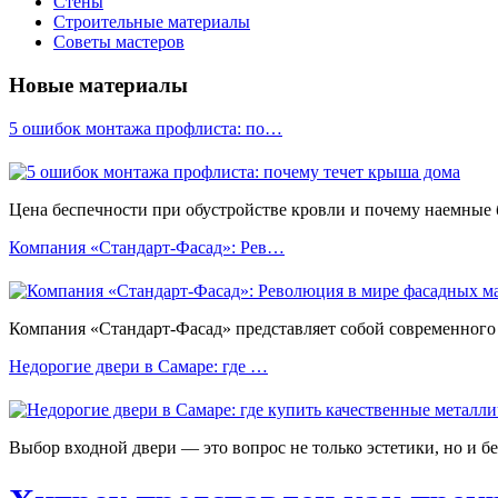
Стены
Строительные материалы
Советы мастеров
Новые материалы
5 ошибок монтажа профлиста: по…
Цена беспечности при обустройстве кровли и почему наемные
Компания «Стандарт-Фасад»: Рев…
Компания «Стандарт-Фасад» представляет собой современного 
Недорогие двери в Самаре: где …
Выбор входной двери — это вопрос не только эстетики, но и б