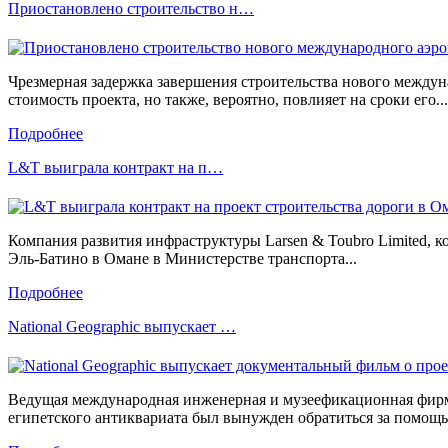
Приостановлено строительство н…
Чрезмерная задержка завершения строительства нового междуна
стоимость проекта, но также, вероятно, повлияет на сроки его...
Подробнее
L&T выиграла контракт на п…
Компания развития инфраструктуры Larsen & Toubro Limited, к
Эль-Батино в Омане в Министерстве транспорта...
Подробнее
National Geographic выпускает …
Ведущая международная инженерная и музеефикационная фир
египетского антиквариата был вынужден обратиться за помощью 