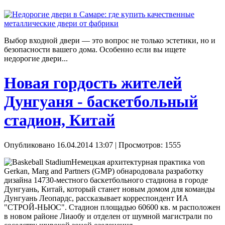
Выбор входной двери — это вопрос не только эстетики, но и
безопасности вашего дома. Особенно если вы ищете
недорогие двери...
Новая гордость жителей
Дунгуаня - баскетбольный
стадион, Китай
Опубликовано 16.04.2014 13:07
| Просмотров: 1555
Немецкая архитектурная практика von
Gerkan, Marg and Partners (GMP) обнародовала разработку
дизайна 14730-местного баскетбольного стадиона в городе
Дунгуань, Китай, который станет новым домом для команды
Дунгуань Леопардс, рассказывает корреспондент ИА
"СТРОЙ-НЬЮС". Стадион площадью 60600 кв. м расположен
в новом районе Лиаобу и отделен от шумной магистрали по