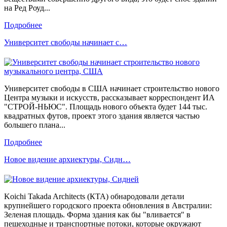
на Ред Роуд...
Подробнее
Университет свободы начинает с…
Университет свободы в США начинает строительство нового
Центра музыки и искусств, рассказывает корреспондент ИА
"СТРОЙ-НЬЮС". Площадь нового объекта будет 144 тыс.
квадратных футов, проект этого здания является частью
большего плана...
Подробнее
Новое видение архиектуры, Сидн…
Koichi Takada Architects (КТА) обнародовали детали
крупнейшего городского проекта обновления в Австралии:
Зеленая площадь. Форма здания как бы "вливается" в
пешеходные и транспортные потоки, которые окружают