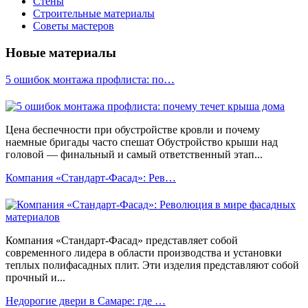
Стены
Строительные материалы
Советы мастеров
Новые материалы
5 ошибок монтажа профлиста: по…
Цена беспечности при обустройстве кровли и почему
наемные бригады часто спешат Обустройство крыши над
головой — финальный и самый ответственный этап...
Компания «Стандарт-Фасад»: Рев…
Компания «Стандарт-Фасад» представляет собой
современного лидера в области производства и установки
теплых полифасадных плит. Эти изделия представляют собой
прочный и...
Недорогие двери в Самаре: где …