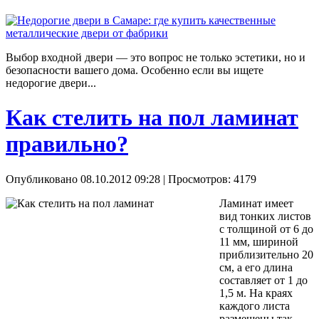
Выбор входной двери — это вопрос не только эстетики, но и
безопасности вашего дома. Особенно если вы ищете
недорогие двери...
Как стелить на пол ламинат
правильно?
Опубликовано 08.10.2012 09:28
| Просмотров: 4179
Ламинат имеет
вид тонких листов
с толщиной от 6 до
11 мм, шириной
приблизительно 20
см, а его длина
составляет от 1 до
1,5 м. На краях
каждого листа
размещены так