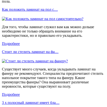
пола.
Как положить ламинат на пол с…
Для того, чтобы ламинат служил вам как можно дольше
необходимо не только обращать внимание на его
характеристики, но и правильно его укладывать.
Подробнее
Стоит ли стелить ламинат на фа…
Существует много случаев, когда укладывать ламинат на
фанеру не рекомендуют. Специалисты предпочитают стелить
напольное покрытие такого типа на фанеру. Какие
преимущества фанеры? Она выравнивает различные
неровности, которые существуют на полу.
Подробнее
3 х полосный ламинат имеет бла…