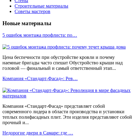
Стены
Строительные материалы
Советы мастеров
Новые материалы
5 ошибок монтажа профлиста: по…
Цена беспечности при обустройстве кровли и почему
наемные бригады часто спешат Обустройство крыши над
головой — финальный и самый ответственный этап...
Компания «Стандарт-Фасад»: Рев…
Компания «Стандарт-Фасад» представляет собой
современного лидера в области производства и установки
теплых полифасадных плит. Эти изделия представляют собой
прочный и...
Недорогие двери в Самаре: где …