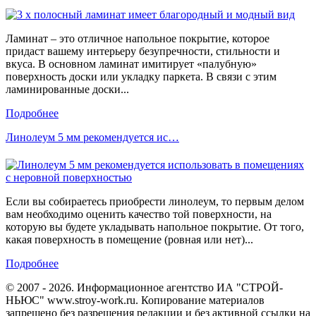
Ламинат – это отличное напольное покрытие, которое
придаст вашему интерьеру безупречности, стильности и
вкуса. В основном ламинат имитирует «палубную»
поверхность доски или укладку паркета. В связи с этим
ламинированные доски...
Подробнее
Линолеум 5 мм рекомендуется ис…
Если вы собираетесь приобрести линолеум, то первым делом
вам необходимо оценить качество той поверхности, на
которую вы будете укладывать напольное покрытие. От того,
какая поверхность в помещение (ровная или нет)...
Подробнее
© 2007 - 2026. Информационное агентство ИА "СТРОЙ-
НЬЮС" www.stroy-work.ru. Копирование материалов
запрещено без разрешения редакции и без активной ссылки на