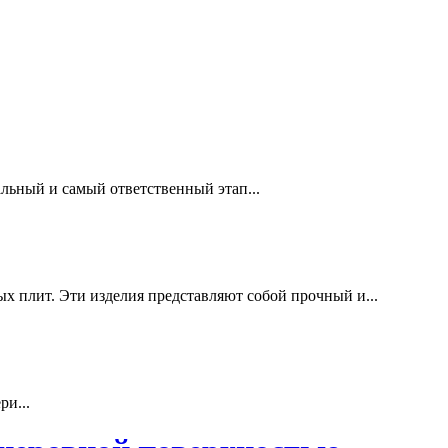
льный и самый ответственный этап...
х плит. Эти изделия представляют собой прочный и...
ри...