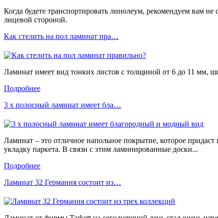
Когда будете транспортировать линолеум, рекомендуем вам не 
лицевой стороной.
Как стелить на пол ламинат пра…
Ламинат имеет вид тонких листов с толщиной от 6 до 11 мм, ши
Подробнее
3 х полосный ламинат имеет бла…
Ламинат – это отличное напольное покрытие, которое придаст
укладку паркета. В связи с этим ламинированные доски...
Подробнее
Ламинат 32 Германия состоит из…
Ламинат от фирмы Tarkett на сегодняшний день стал очень из