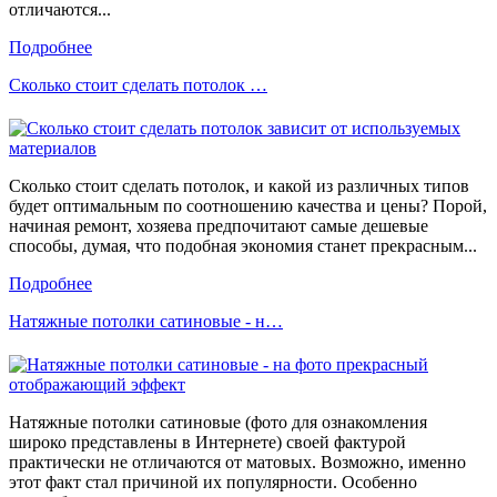
отличаются...
Подробнее
Сколько стоит сделать потолок …
Сколько стоит сделать потолок, и какой из различных типов
будет оптимальным по соотношению качества и цены? Порой,
начиная ремонт, хозяева предпочитают самые дешевые
способы, думая, что подобная экономия станет прекрасным...
Подробнее
Натяжные потолки сатиновые - н…
Натяжные потолки сатиновые (фото для ознакомления
широко представлены в Интернете) своей фактурой
практически не отличаются от матовых. Возможно, именно
этот факт стал причиной их популярности. Особенно