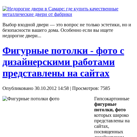
Выбор входной двери — это вопрос не только эстетики, но и
безопасности вашего дома. Особенно если вы ищете
недорогие двери...
Фигурные потолки - фото с
дизайнерскими работами
представлены на сайтах
Опубликовано 30.10.2012 14:58
| Просмотров: 7585
Гипсокартонные
фигурные
потолки, фото
которых широко
представлены на
сайтах,
посвященных