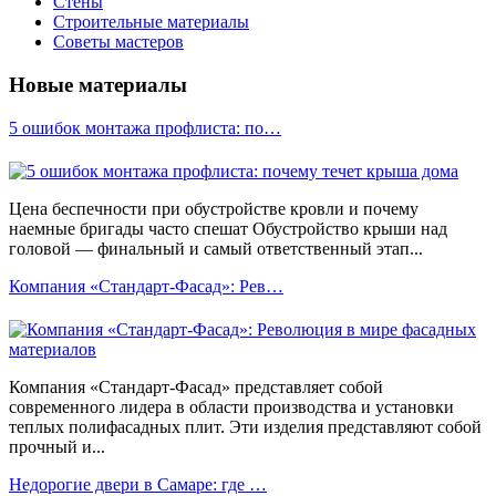
Стены
Строительные материалы
Советы мастеров
Новые материалы
5 ошибок монтажа профлиста: по…
Цена беспечности при обустройстве кровли и почему
наемные бригады часто спешат Обустройство крыши над
головой — финальный и самый ответственный этап...
Компания «Стандарт-Фасад»: Рев…
Компания «Стандарт-Фасад» представляет собой
современного лидера в области производства и установки
теплых полифасадных плит. Эти изделия представляют собой
прочный и...
Недорогие двери в Самаре: где …