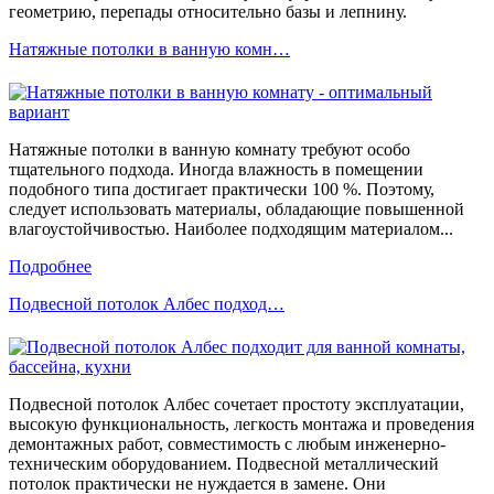
геометрию, перепады относительно базы и лепнину.
Натяжные потолки в ванную комн…
Натяжные потолки в ванную комнату требуют особо
тщательного подхода. Иногда влажность в помещении
подобного типа достигает практически 100 %. Поэтому,
следует использовать материалы, обладающие повышенной
влагоустойчивостью. Наиболее подходящим материалом...
Подробнее
Подвесной потолок Албес подход…
Подвесной потолок Албес сочетает простоту эксплуатации,
высокую функциональность, легкость монтажа и проведения
демонтажных работ, совместимость с любым инженерно-
техническим оборудованием. Подвесной металлический
потолок практически не нуждается в замене. Они