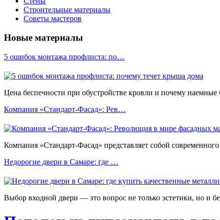
Стены
Строительные материалы
Советы мастеров
Новые материалы
5 ошибок монтажа профлиста: по…
Цена беспечности при обустройстве кровли и почему наемные
Компания «Стандарт-Фасад»: Рев…
Компания «Стандарт-Фасад» представляет собой современного 
Недорогие двери в Самаре: где …
Выбор входной двери — это вопрос не только эстетики, но и б