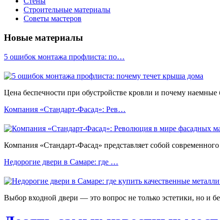
Стены
Строительные материалы
Советы мастеров
Новые материалы
5 ошибок монтажа профлиста: по…
Цена беспечности при обустройстве кровли и почему наемные
Компания «Стандарт-Фасад»: Рев…
Компания «Стандарт-Фасад» представляет собой современного 
Недорогие двери в Самаре: где …
Выбор входной двери — это вопрос не только эстетики, но и б