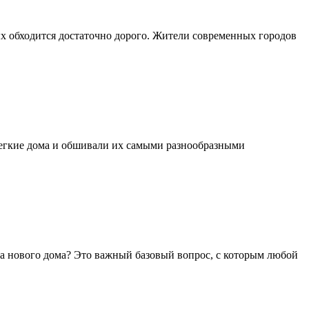
ых обходится достаточно дорого. Жители современных городов
легкие дома и обшивали их самыми разнообразными
тва нового дома? Это важный базовый вопрос, с которым любой