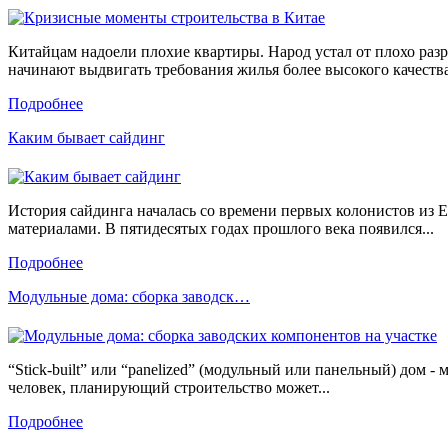
Китайцам надоели плохие квартиры. Народ устал от плохо раз
начинают выдвигать требования жилья более высокого качества
Подробнее
Каким бывает сайдинг
История сайдинга началась со времени первых колонистов из 
материалами. В пятидесятых годах прошлого века появился...
Подробнее
Модульные дома: сборка заводск…
“Stick-built” или “panelized” (модульный или панельный) дом 
человек, планирующий строительство может...
Подробнее