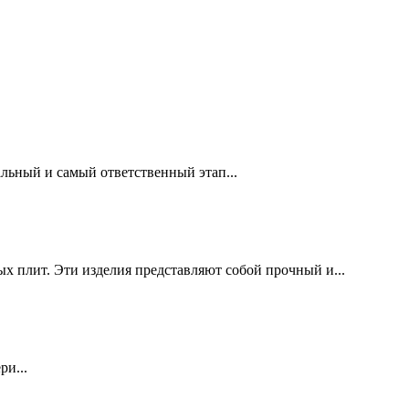
льный и самый ответственный этап...
х плит. Эти изделия представляют собой прочный и...
ри...