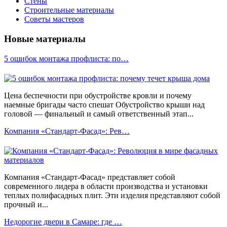
Стены
Строительные материалы
Советы мастеров
Новые материалы
5 ошибок монтажа профлиста: по…
Цена беспечности при обустройстве кровли и почему
наемные бригады часто спешат Обустройство крыши над
головой — финальный и самый ответственный этап...
Компания «Стандарт-Фасад»: Рев…
Компания «Стандарт-Фасад» представляет собой
современного лидера в области производства и установки
теплых полифасадных плит. Эти изделия представляют собой
прочный и...
Недорогие двери в Самаре: где …