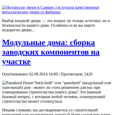
Выбор входной двери — это вопрос не только эстетики, но и
безопасности вашего дома. Особенно если вы ищете
недорогие двери...
Модульные дома: сборка
заводских компонентов на
участке
Опубликовано 02.09.2014 16:09
| Просмотров: 2429
“Stick-built” или “panelized” (модульный или
панельный) дом - может ли стать решением для вас при
планировании строительства нового дома? Это важный
базовый вопрос, с которым любой человек, планирующий
строительство может столкнуться.
Иными словами: вы договариваетесь со строительной
компанией или подрядчиком, который будет составлять ваши