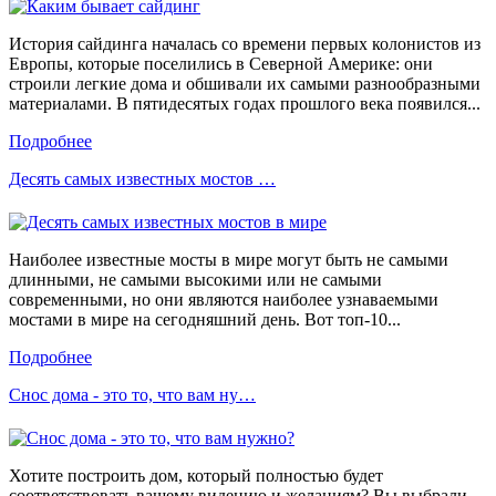
История сайдинга началась со времени первых колонистов из
Европы, которые поселились в Северной Америке: они
строили легкие дома и обшивали их самыми разнообразными
материалами. В пятидесятых годах прошлого века появился...
Подробнее
Десять самых известных мостов …
Наиболее известные мосты в мире могут быть не самыми
длинными, не самыми высокими или не самыми
современными, но они являются наиболее узнаваемыми
мостами в мире на сегодняшний день. Вот топ-10...
Подробнее
Снос дома - это то, что вам ну…
Хотите построить дом, который полностью будет
соответствовать вашему видению и желаниям? Вы выбрали