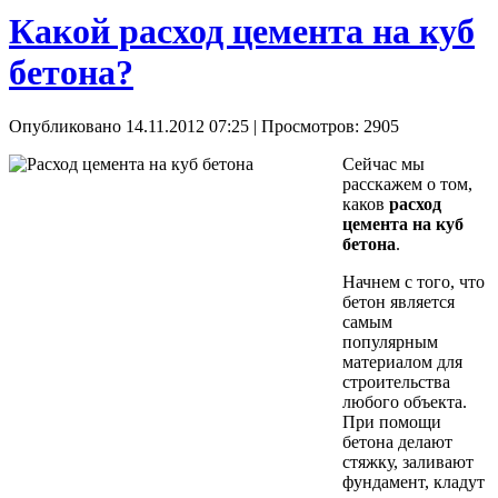
Какой расход цемента на куб
бетона?
Опубликовано 14.11.2012 07:25
| Просмотров: 2905
Сейчас мы
расскажем о том,
каков
расход
цемента на куб
бетона
.
Начнем с того, что
бетон является
самым
популярным
материалом для
строительства
любого объекта.
При помощи
бетона делают
стяжку, заливают
фундамент, кладут