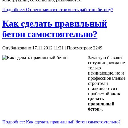
Подробнее: От чего зависит стоимость работ по бетону?
Как сделать правильный
бетон самостоятельно?
Опубликовано 17.11.2012 11:21
| Просмотров: 2249
Зачастую бывают
ситуации, когда не
только
начинающие, но и
профессиональные
строители
сталкиваются с
проблемой «
как
сделать
правильный
бетон
».
Подробнее: Как сделать правильный бетон самостоятельно?