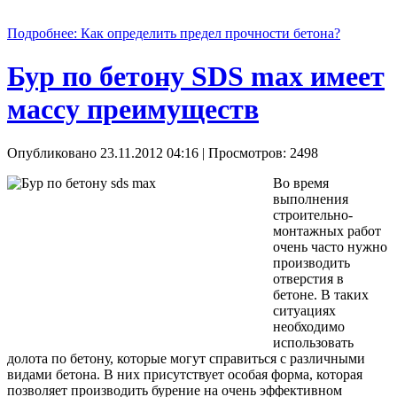
Подробнее: Как определить предел прочности бетона?
Бур по бетону SDS max имеет
массу преимуществ
Опубликовано 23.11.2012 04:16
| Просмотров: 2498
Во время
выполнения
строительно-
монтажных работ
очень часто нужно
производить
отверстия в
бетоне. В таких
ситуациях
необходимо
использовать
долота по бетону, которые могут справиться с различными
видами бетона. В них присутствует особая форма, которая
позволяет производить бурение на очень эффективном