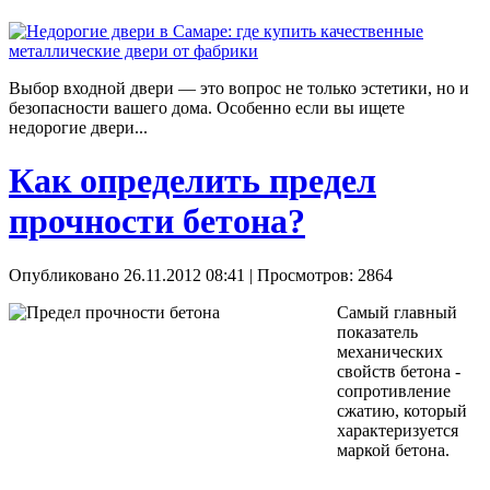
Выбор входной двери — это вопрос не только эстетики, но и
безопасности вашего дома. Особенно если вы ищете
недорогие двери...
Как определить предел
прочности бетона?
Опубликовано 26.11.2012 08:41
| Просмотров: 2864
Самый главный
показатель
механических
свойств бетона -
сопротивление
сжатию, который
характеризуется
маркой бетона.