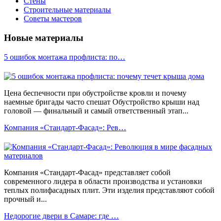
Стены
Строительные материалы
Советы мастеров
Новые материалы
5 ошибок монтажа профлиста: по…
Цена беспечности при обустройстве кровли и почему
наемные бригады часто спешат Обустройство крыши над
головой — финальный и самый ответственный этап...
Компания «Стандарт-Фасад»: Рев…
Компания «Стандарт-Фасад» представляет собой
современного лидера в области производства и установки
теплых полифасадных плит. Эти изделия представляют собой
прочный и...
Недорогие двери в Самаре: где …