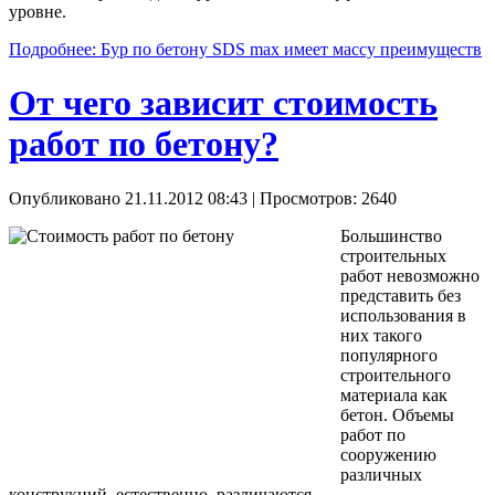
уровне.
Подробнее: Бур по бетону SDS max имеет массу преимуществ
От чего зависит стоимость
работ по бетону?
Опубликовано 21.11.2012 08:43
| Просмотров: 2640
Большинство
строительных
работ невозможно
представить без
использования в
них такого
популярного
строительного
материала как
бетон. Объемы
работ по
сооружению
различных
конструкций, естественно, различаются.