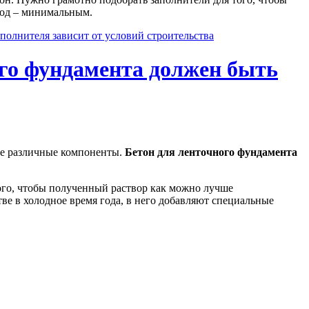
сход – минимальным.
полнителя зависит от условий строительства
ого фундамента должен быть
ебе различные компоненты.
Бетон для ленточного фундамента
того, чтобы полученный раствор как можно лучше
тве в холодное время года, в него добавляют специальные