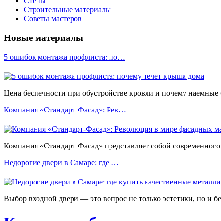
Стены
Строительные материалы
Советы мастеров
Новые материалы
5 ошибок монтажа профлиста: по…
Цена беспечности при обустройстве кровли и почему наемные
Компания «Стандарт-Фасад»: Рев…
Компания «Стандарт-Фасад» представляет собой современного 
Недорогие двери в Самаре: где …
Выбор входной двери — это вопрос не только эстетики, но и б