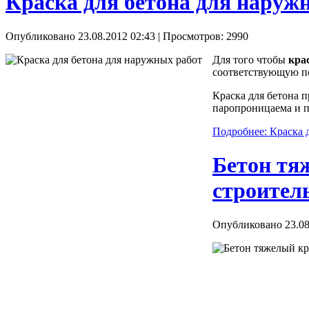
Краска для бетона для наруж
Опубликовано 23.08.2012 02:43
| Просмотров: 2990
Для того чтобы
кра
соответствующую по
Краска для бетона 
паропроницаема и п
Подробнее: Краска 
Бетон тя
строител
Опубликовано 23.08