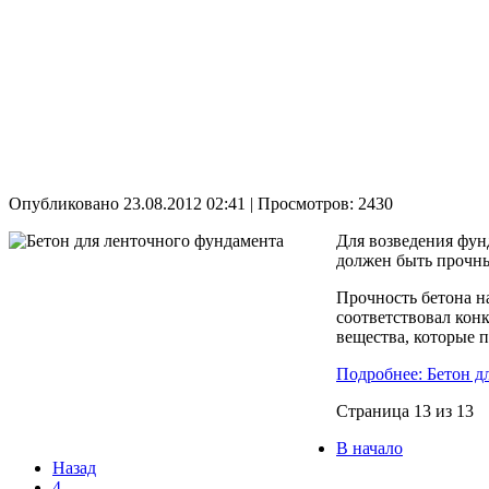
Опубликовано 23.08.2012 02:41
| Просмотров: 2430
Для возведения фун
должен быть прочн
Прочность бетона н
соответствовал конк
вещества, которые 
Подробнее: Бетон д
Страница 13 из 13
В начало
Назад
4