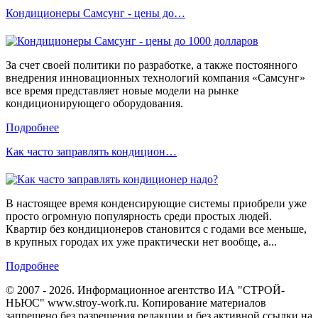
Кондиционеры Самсунг - цены до…
За счет своей политики по разработке, а также постоянного
внедрения инновационных технологий компания «Самсунг»
все время представляет новые модели на рынке
кондиционирующего оборудования.
Подробнее
Как часто заправлять кондицион…
В настоящее время конденсирующие системы приобрели уже
просто огромную популярность среди простых людей.
Квартир без кондиционеров становится с годами все меньше,
в крупных городах их уже практически нет вообще, а...
Подробнее
© 2007 - 2026. Информационное агентство ИА "СТРОЙ-
НЬЮС" www.stroy-work.ru. Копирование материалов
запрещено без разрешения редакции и без активной ссылки на