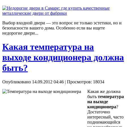
Выбор входной двери — это вопрос не только эстетики, но и
безопасности вашего дома. Особенно если вы ищете
недорогие двери...
Какая температура на
выходе кондиционера должна
быть?
Опубликовано 14.09.2012 04:46
| Просмотров: 18034
Какая же должна
быть
температура
на выходе
кондиционера
?
Достаточно
интересный, часто
поднимающийся