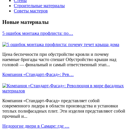
Стены
Строительные материалы
Советы мастеров
Новые материалы
5 ошибок монтажа профлиста: по…
Цена беспечности при обустройстве кровли и почему
наемные бригады часто спешат Обустройство крыши над
головой — финальный и самый ответственный этап...
Компания «Стандарт-Фасад»: Рев…
Компания «Стандарт-Фасад» представляет собой
современного лидера в области производства и установки
теплых полифасадных плит. Эти изделия представляют собой
прочный и...
Недорогие двери в Самаре: где …