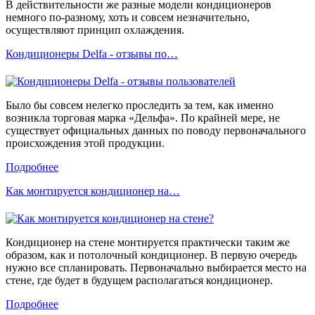
В действительности же разные модели кондиционеров
немного по-разному, хоть и совсем незначительно,
осуществляют принцип охлаждения.
Кондиционеры Delfa - отзывы по…
Было бы совсем нелегко проследить за тем, как именно
возникла торговая марка «Дельфа». По крайней мере, не
существует официальных данных по поводу первоначального
происхождения этой продукции.
Подробнее
Как монтируется кондиционер на…
Кондиционер на стене монтируется практически таким же
образом, как и потолочный кондиционер. В первую очередь
нужно все спланировать. Первоначально выбирается место на
стене, где будет в будущем располагаться кондиционер.
Подробнее