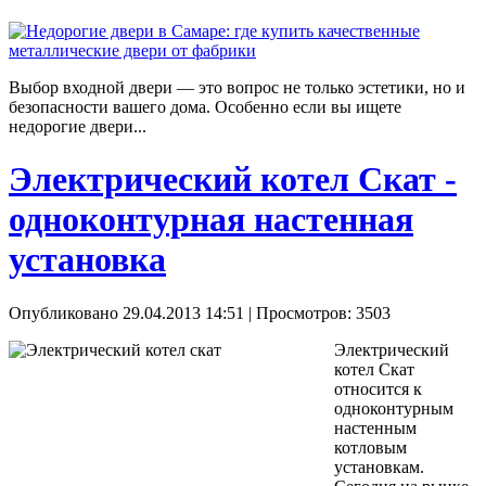
Выбор входной двери — это вопрос не только эстетики, но и
безопасности вашего дома. Особенно если вы ищете
недорогие двери...
Электрический котел Скат -
одноконтурная настенная
установка
Опубликовано 29.04.2013 14:51
| Просмотров: 3503
Электрический
котел Скат
относится к
одноконтурным
настенным
котловым
установкам.