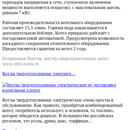
перепадов напряжения в сети, ступенчатое включение
мощности выполняется пошагово, с максимальным шагом,
равным 7 кВт.
Рабочая производительность котельного оборудования
составляет 15,3 л/мин. Горячая вода накапливается в
дополнительном бойлере. Котел прекрасно работает с
погодозависимой автоматикой. Предусмотрена возможность
каскадного соединения отопительного оборудования.
Предоставляется гарантия на котел 2 года.
Бочарников Виктор, мастер общестроительных работ
www.stroy-work.ru
Котлы твердотопливные электрич…
Котлы твердотопливные электрические очень просты в
обслуживании. Как правило, приобретая комбинированный
котел, потребитель использует, в основном, то топливо,
которое обходится дешевле. В большинстве российских
регионов, это уголь, дрова, кокс, торфяные...