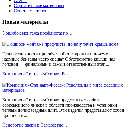
Стены
Строительные материалы
Советы мастеров
Новые материалы
5 ошибок монтажа профлиста: по…
Цена беспечности при обустройстве кровли и почему
наемные бригады часто спешат Обустройство крыши над
головой — финальный и самый ответственный этап...
Компания «Стандарт-Фасад»: Рев…
Компания «Стандарт-Фасад» представляет собой
современного лидера в области производства и установки
теплых полифасадных плит. Эти изделия представляют собой
прочный и...
Недорогие двери в Самаре: где …