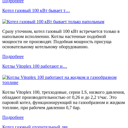
Подробнее
Котел газовый 100 кВт бывает т…
Сразу уточним, котел газовый 100 кВт встречается только в
напольном исполнении. Котлы настенные подобной
мощности не производят. Подобная мощность присуща
основательному котельному оборудованию.
Подробнее
Котлы Vitoplex 100 работают н…
Котлы Vitoplex 100, трехходовые, серии LS, низкого давления,
обладают производительностью от 0,26 и до 2,2 т/час. Это
паровой котел, функционирующий на газообразном и жидком
топливе, при рабочем давлении 0,7 бар.
Подробнее
Котел газовый отопительный дву…