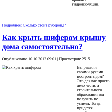
гидроизоляции.
Подробнее: Сколько стоит рубероид?
Как крыть шифером крышу
дома самостоятельно?
Опубликовано 10.10.2012 09:01
| Просмотров: 2515
Вы решили
своими руками
построить дом?
Это для вас просто
дело чести, а
строительного
образования вы
получить не
успели. Тогда
придется