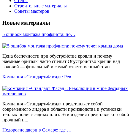
Стены
Строительные материалы
Советы мастеров
Новые материалы
5 ошибок монтажа профлиста: по…
Цена беспечности при обустройстве кровли и почему
наемные бригады часто спешат Обустройство крыши над
головой — финальный и самый ответственный этап...
Компания «Стандарт-Фасад»: Рев…
Компания «Стандарт-Фасад» представляет собой
современного лидера в области производства и установки
теплых полифасадных плит. Эти изделия представляют собой
прочный и...
Недорогие двери в Самаре: где …