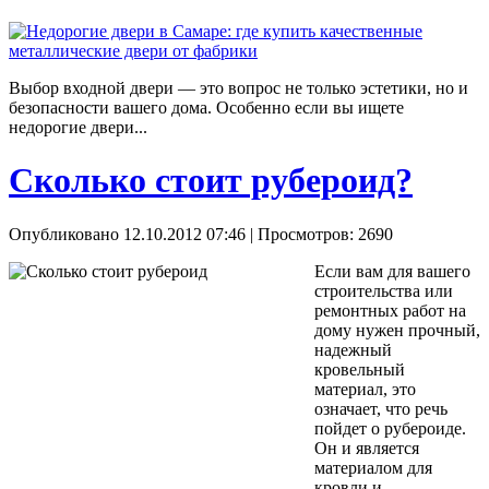
Выбор входной двери — это вопрос не только эстетики, но и
безопасности вашего дома. Особенно если вы ищете
недорогие двери...
Сколько стоит рубероид?
Опубликовано 12.10.2012 07:46
| Просмотров: 2690
Если вам для вашего
строительства или
ремонтных работ на
дому нужен прочный,
надежный
кровельный
материал, это
означает, что речь
пойдет о рубероиде.
Он и является
материалом для
кровли и