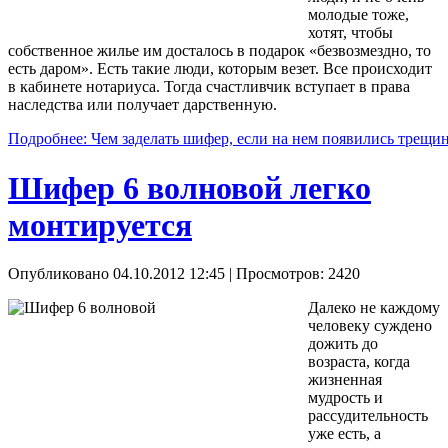
молодые тоже,
хотят, чтобы
собственное жилье им досталось в подарок «безвозмездно, то
есть даром». Есть такие люди, которым везет. Все происходит
в кабинете нотариуса. Тогда счастливчик вступает в права
наследства или получает дарственную.
Подробнее: Чем заделать шифер, если на нем появились трещи
Шифер 6 волновой легко
монтируется
Опубликовано 04.10.2012 12:45
| Просмотров: 2420
Далеко не каждому
человеку суждено
дожить до
возраста, когда
жизненная
мудрость и
рассудительность
уже есть, а