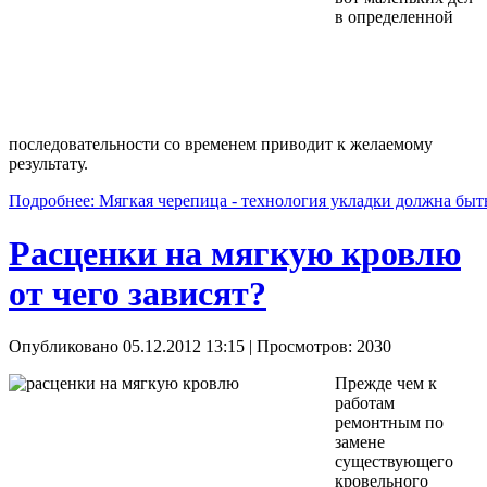
в определенной
последовательности со временем приводит к желаемому
результату.
Подробнее: Мягкая черепица - технология укладки должна бы
Расценки на мягкую кровлю
от чего зависят?
Опубликовано 05.12.2012 13:15
| Просмотров: 2030
Прежде чем к
работам
ремонтным по
замене
существующего
кровельного