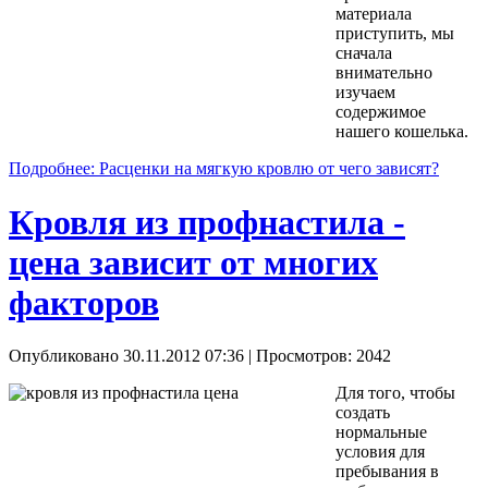
материала
приступить, мы
сначала
внимательно
изучаем
содержимое
нашего кошелька.
Подробнее: Расценки на мягкую кровлю от чего зависят?
Кровля из профнастила -
цена зависит от многих
факторов
Опубликовано 30.11.2012 07:36
| Просмотров: 2042
Для того, чтобы
создать
нормальные
условия для
пребывания в