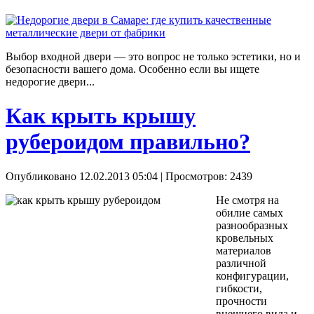
Выбор входной двери — это вопрос не только эстетики, но и
безопасности вашего дома. Особенно если вы ищете
недорогие двери...
Как крыть крышу
рубероидом правильно?
Опубликовано 12.02.2013 05:04
| Просмотров: 2439
Не смотря на
обилие самых
разнообразных
кровельных
материалов
различной
конфигурации,
гибкости,
прочности
внешнего вида и