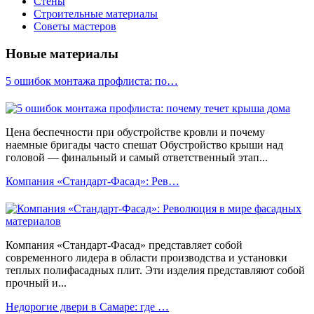
Стены
Строительные материалы
Советы мастеров
Новые материалы
5 ошибок монтажа профлиста: по…
Цена беспечности при обустройстве кровли и почему
наемные бригады часто спешат Обустройство крыши над
головой — финальный и самый ответственный этап...
Компания «Стандарт-Фасад»: Рев…
Компания «Стандарт-Фасад» представляет собой
современного лидера в области производства и установки
теплых полифасадных плит. Эти изделия представляют собой
прочный и...
Недорогие двери в Самаре: где …