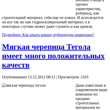
прочих
характеристик,
рубероид, как
строительный материал, себя еще не изжил. И используется
он все так же как гидроизоляционный материал, а в
некоторых случаях может даже служить и как кровля.
Подробнее: Как крыть крышу рубероидом правильно?
Мягкая черепица Тегола
имеет много положительных
качеств
Опубликовано 13.12.2012 08:12
| Просмотров: 2103
Даже известные в
современном мире
компании по
продаже
строительных
материалов не