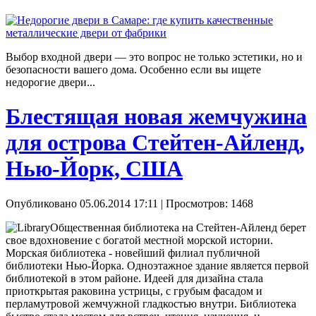
Выбор входной двери — это вопрос не только эстетики, но и
безопасности вашего дома. Особенно если вы ищете
недорогие двери...
Блестящая новая жемчужина
для острова Стейтен-Айленд,
Нью-Йорк, США
Опубликовано 05.06.2014 17:11
| Просмотров: 1468
Общественная библиотека на Стейтен-Айленд берет
свое вдохновение с богатой местной морской истории.
Морская библиотека - новейший филиал публичной
библиотеки Нью-Йорка. Одноэтажное здание является первой
библиотекой в этом районе. Идеей для дизайна стала
приоткрытая раковина устрицы, с грубым фасадом и
перламутровой жемчужной гладкостью внутри. Библиотека