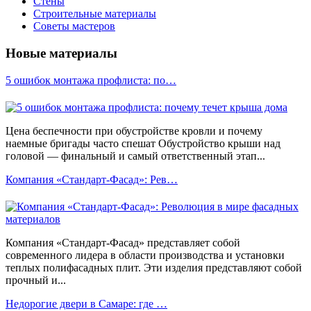
Стены
Строительные материалы
Советы мастеров
Новые материалы
5 ошибок монтажа профлиста: по…
Цена беспечности при обустройстве кровли и почему
наемные бригады часто спешат Обустройство крыши над
головой — финальный и самый ответственный этап...
Компания «Стандарт-Фасад»: Рев…
Компания «Стандарт-Фасад» представляет собой
современного лидера в области производства и установки
теплых полифасадных плит. Эти изделия представляют собой
прочный и...
Недорогие двери в Самаре: где …