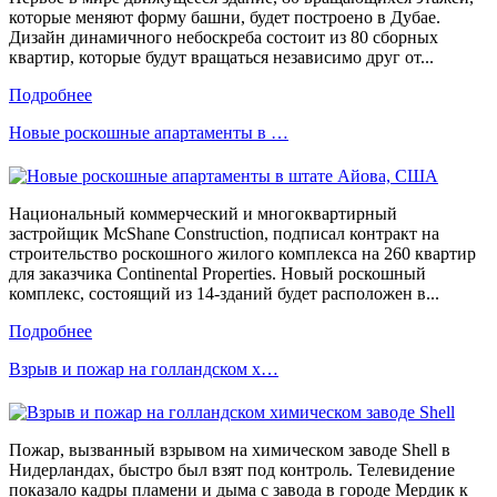
которые меняют форму башни, будет построено в Дубае.
Дизайн динамичного небоскреба состоит из 80 сборных
квартир, которые будут вращаться независимо друг от...
Подробнее
Новые роскошные апартаменты в …
Национальный коммерческий и многоквартирный
застройщик McShane Construction, подписал контракт на
строительство роскошного жилого комплекса на 260 квартир
для заказчика Continental Properties. Новый роскошный
комплекс, состоящий из 14-зданий будет расположен в...
Подробнее
Взрыв и пожар на голландском х…
Пожар, вызванный взрывом на химическом заводе Shell в
Нидерландах, быстро был взят под контроль. Телевидение
показало кадры пламени и дыма с завода в городе Мердик к