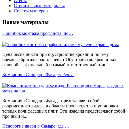
Стены
Строительные материалы
Советы мастеров
Новые материалы
5 ошибок монтажа профлиста: по…
Цена беспечности при обустройстве кровли и почему
наемные бригады часто спешат Обустройство крыши над
головой — финальный и самый ответственный этап...
Компания «Стандарт-Фасад»: Рев…
Компания «Стандарт-Фасад» представляет собой
современного лидера в области производства и установки
теплых полифасадных плит. Эти изделия представляют собой
прочный и...
Недорогие двери в Самаре: где …