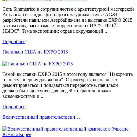
Сеть Simmetrico в сотрудничестве с архитектурной мастерской
Arassociati и ландшафтно-архитектурным ателье AG&P
разработали павильон Азербайджана на выставке EXPO 2015
в этом году, рассказывает корреспондент ИА "СТРОЙ-
НЬЮС". Тема экспозиции: охрана окружающей...
Подробнее
Павильон США на EXPO 2015
Темой выставки EXPO 2015 в этом году является "Накормить
планету: энергия для жизни". Структура должна легко
демонтироваться и поддаваться переработке, павильон
должен быть доступен для людей с ограниченными
возможностями и...
Подробнее
Величественный правительственн…