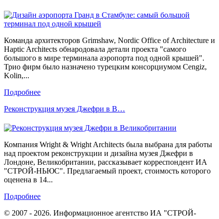
Команда архитекторов Grimshaw, Nordic Office of Architecture и
Haptic Architects обнародовала детали проекта "самого
большого в мире терминала аэропорта под одной крышей".
Трио фирм было назначено турецким консорциумом Cengiz,
Kolin,...
Подробнее
Реконструкция музея Джефри в В…
Компания Wright & Wright Architects была выбрана для работы
над проектом реконструкции и дизайна музея Джефри в
Лондоне, Великобритании, рассказывает корреспондент ИА
"СТРОЙ-НЬЮС". Предлагаемый проект, стоимость которого
оценена в 14...
Подробнее
© 2007 - 2026. Информационное агентство ИА "СТРОЙ-