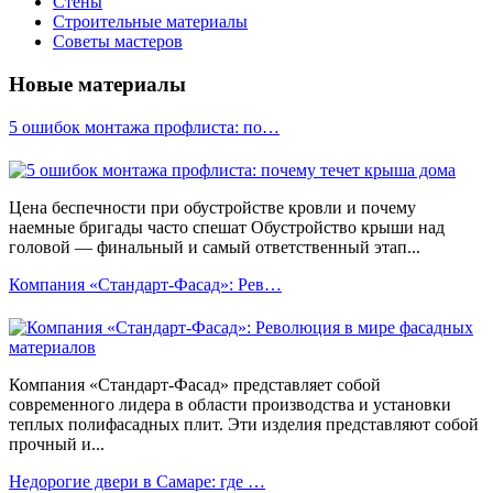
Стены
Строительные материалы
Советы мастеров
Новые материалы
5 ошибок монтажа профлиста: по…
Цена беспечности при обустройстве кровли и почему
наемные бригады часто спешат Обустройство крыши над
головой — финальный и самый ответственный этап...
Компания «Стандарт-Фасад»: Рев…
Компания «Стандарт-Фасад» представляет собой
современного лидера в области производства и установки
теплых полифасадных плит. Эти изделия представляют собой
прочный и...
Недорогие двери в Самаре: где …