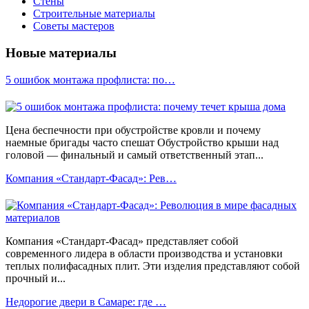
Стены
Строительные материалы
Советы мастеров
Новые материалы
5 ошибок монтажа профлиста: по…
Цена беспечности при обустройстве кровли и почему
наемные бригады часто спешат Обустройство крыши над
головой — финальный и самый ответственный этап...
Компания «Стандарт-Фасад»: Рев…
Компания «Стандарт-Фасад» представляет собой
современного лидера в области производства и установки
теплых полифасадных плит. Эти изделия представляют собой
прочный и...
Недорогие двери в Самаре: где …