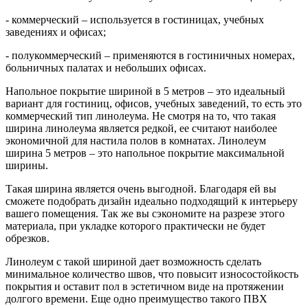
- коммерческий – используется в гостиницах, учебных
заведениях и офисах;
- полукоммерческий – применяются в гостиничных номерах,
больничных палатах и небольших офисах.
Напольное покрытие шириной в 5 метров – это идеальный
вариант для гостиниц, офисов, учебных заведений, то есть это
коммерческий тип линолеума. Не смотря на то, что такая
ширина линолеума является редкой, ее считают наиболее
экономичной для настила полов в комнатах. Линолеум
ширина 5 метров – это напольное покрытие максимальной
ширины.
Такая ширина является очень выгодной. Благодаря ей вы
сможете подобрать дизайн идеально подходящий к интерьеру
вашего помещения. Так же вы сэкономите на разрезе этого
материала, при укладке которого практически не будет
обрезков.
Линолеум с такой шириной дает возможность сделать
минимальное количество швов, что повысит износостойкость
покрытия и оставит пол в эстетичном виде на протяжении
долгого времени. Еще одно преимущество такого ПВХ