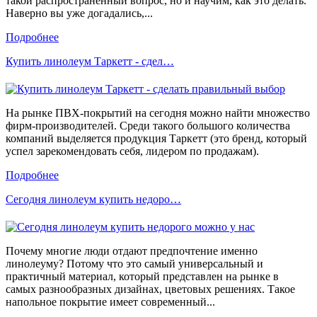
такой распространенный вопрос, но и научим, как это делать.
Наверно вы уже догадались,...
Подробнее
Купить линолеум Таркетт - сдел…
На рынке ПВХ-покрытий на сегодня можно найти множество
фирм-производителей. Среди такого большого количества
компаний выделяется продукция Таркетт (это бренд, который
успел зарекомендовать себя, лидером по продажам).
Подробнее
Сегодня линолеум купить недоро…
Почему многие люди отдают предпочтение именно
линолеуму? Потому что это самый универсальный и
практичный материал, который представлен на рынке в
самых разнообразных дизайнах, цветовых решениях. Такое
напольное покрытие имеет современный...