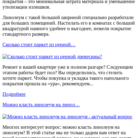
покрытия – это минимальная затрата материала и уменьшение
утилизации излишков.
Линолеум с такой большой шириной специально разработали
для больших помещений. Настилать его в комнатах с большой
квадратурой намного удобнее и выгоднее, нежели покрытие
стандартного размера.
Сколько стоит паркет из ценной…
Ремонт в вашей квартире уже в полном разгаре? Следующим
этапом работы будет пол? Вы определились, что стелить
хотите паркет. Чтобы покупка и укладка такого напольного
покрытия прошла на «ура», рекомендуем...
Подробнее
Можно класть линолеум на линол…
Многих интересует вопрос: можно класть линолеум на
линолеум? В этой статье мы не только дадим вам ответ на