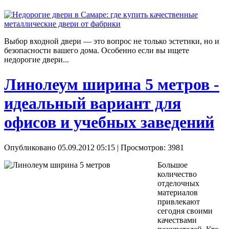
Выбор входной двери — это вопрос не только эстетики, но и
безопасности вашего дома. Особенно если вы ищете
недорогие двери...
Линолеум ширина 5 метров -
идеальный вариант для
офисов и учебных заведений
Опубликовано 05.09.2012 05:15
| Просмотров: 3981
Большое
количество
отделочных
материалов
привлекают
сегодня своими
качествами