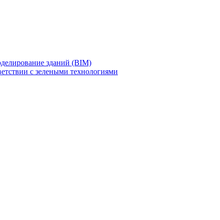
делирование зданий (BIM)
ветствии с зелеными технологиями