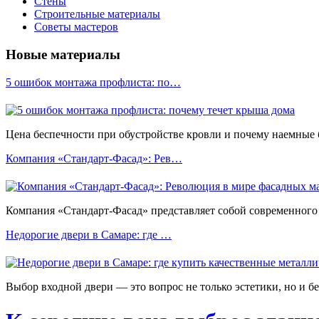
Стены
Строительные материалы
Советы мастеров
Новые материалы
5 ошибок монтажа профлиста: по…
Цена беспечности при обустройстве кровли и почему наемные
Компания «Стандарт-Фасад»: Рев…
Компания «Стандарт-Фасад» представляет собой современного 
Недорогие двери в Самаре: где …
Выбор входной двери — это вопрос не только эстетики, но и б