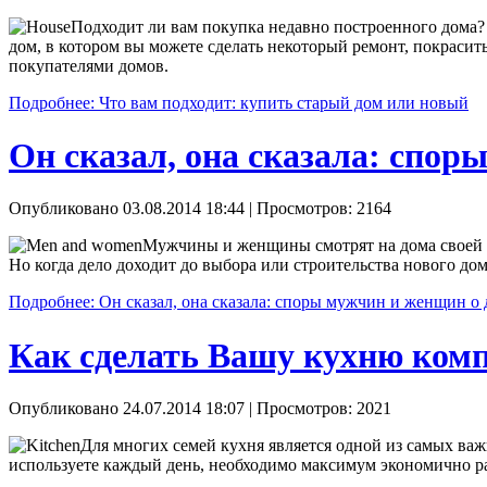
Подходит ли вам покупка недавно построенного дома? 
дом, в котором вы можете сделать некоторый ремонт, покрасит
покупателями домов.
Подробнее: Что вам подходит: купить старый дом или новый
Он сказал, она сказала: спор
Опубликовано 03.08.2014 18:44
| Просмотров: 2164
Мужчины и женщины смотрят на дома своей м
Но когда дело доходит до выбора или строительства нового до
Подробнее: Он сказал, она сказала: споры мужчин и женщин о
Как сделать Вашу кухню ком
Опубликовано 24.07.2014 18:07
| Просмотров: 2021
Для многих семей кухня является одной из самых важ
используете каждый день, необходимо максимум экономично ра