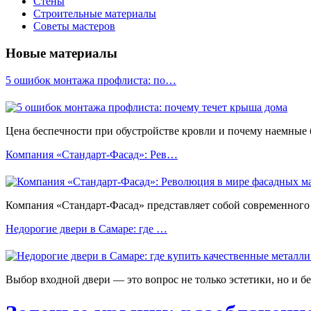
Стены
Строительные материалы
Советы мастеров
Новые материалы
5 ошибок монтажа профлиста: по…
Цена беспечности при обустройстве кровли и почему наемные
Компания «Стандарт-Фасад»: Рев…
Компания «Стандарт-Фасад» представляет собой современного 
Недорогие двери в Самаре: где …
Выбор входной двери — это вопрос не только эстетики, но и б