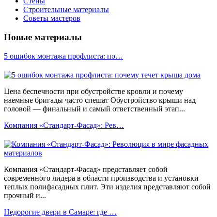
Стены
Строительные материалы
Советы мастеров
Новые материалы
5 ошибок монтажа профлиста: по…
Цена беспечности при обустройстве кровли и почему
наемные бригады часто спешат Обустройство крыши над
головой — финальный и самый ответственный этап...
Компания «Стандарт-Фасад»: Рев…
Компания «Стандарт-Фасад» представляет собой
современного лидера в области производства и установки
теплых полифасадных плит. Эти изделия представляют собой
прочный и...
Недорогие двери в Самаре: где …