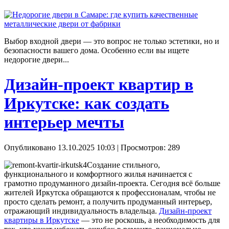
Выбор входной двери — это вопрос не только эстетики, но и
безопасности вашего дома. Особенно если вы ищете
недорогие двери...
Дизайн-проект квартир в
Иркутске: как создать
интерьер мечты
Опубликовано 13.10.2025 10:03
| Просмотров: 289
Создание стильного,
функционального и комфортного жилья начинается с
грамотно продуманного дизайн-проекта. Сегодня всё больше
жителей Иркутска обращаются к профессионалам, чтобы не
просто сделать ремонт, а получить продуманный интерьер,
отражающий индивидуальность владельца.
Дизайн-проект
квартиры в Иркутске
— это не роскошь, а необходимость для