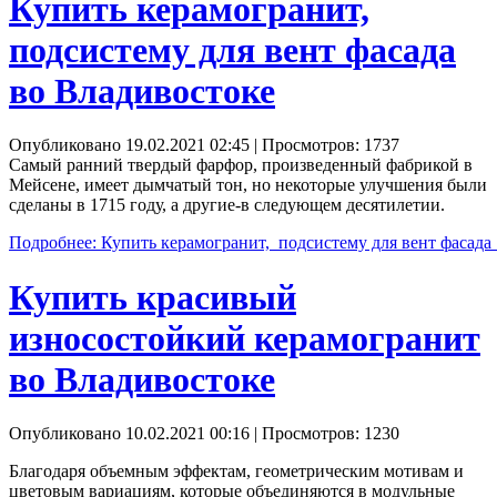
Купить керамогранит,
подсистему для вент фасада
во Владивостоке
Опубликовано 19.02.2021 02:45
| Просмотров: 1737
Самый ранний твердый фарфор, произведенный фабрикой в
Мейсене, имеет дымчатый тон, но некоторые улучшения были
сделаны в 1715 году, а другие-в следующем десятилетии.
Подробнее: Купить керамогранит, подсистему для вент фасад
Купить красивый
износостойкий керамогранит
во Владивостоке
Опубликовано 10.02.2021 00:16
| Просмотров: 1230
Благодаря объемным эффектам, геометрическим мотивам и
цветовым вариациям, которые объединяются в модульные