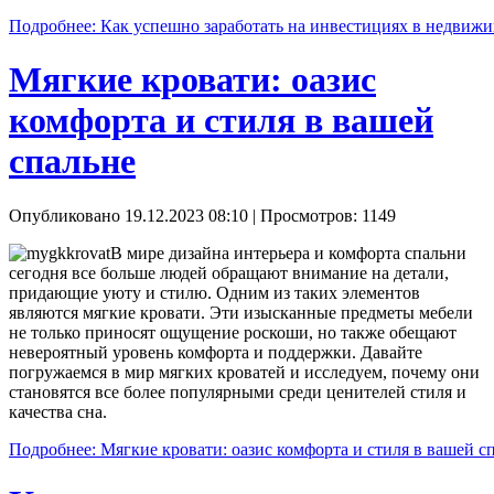
Подробнее: Как успешно заработать на инвестициях в недвиж
Мягкие кровати: оазис
комфорта и стиля в вашей
спальне
Опубликовано 19.12.2023 08:10
| Просмотров: 1149
В мире дизайна интерьера и комфорта спальни
сегодня все больше людей обращают внимание на детали,
придающие уюту и стилю. Одним из таких элементов
являются мягкие кровати. Эти изысканные предметы мебели
не только приносят ощущение роскоши, но также обещают
невероятный уровень комфорта и поддержки. Давайте
погружаемся в мир мягких кроватей и исследуем, почему они
становятся все более популярными среди ценителей стиля и
качества сна.
Подробнее: Мягкие кровати: оазис комфорта и стиля в вашей с