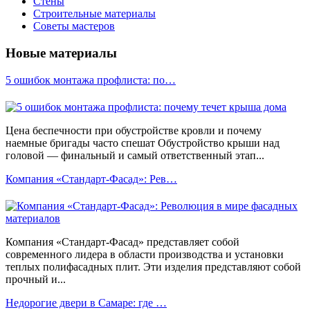
Стены
Строительные материалы
Советы мастеров
Новые материалы
5 ошибок монтажа профлиста: по…
Цена беспечности при обустройстве кровли и почему
наемные бригады часто спешат Обустройство крыши над
головой — финальный и самый ответственный этап...
Компания «Стандарт-Фасад»: Рев…
Компания «Стандарт-Фасад» представляет собой
современного лидера в области производства и установки
теплых полифасадных плит. Эти изделия представляют собой
прочный и...
Недорогие двери в Самаре: где …