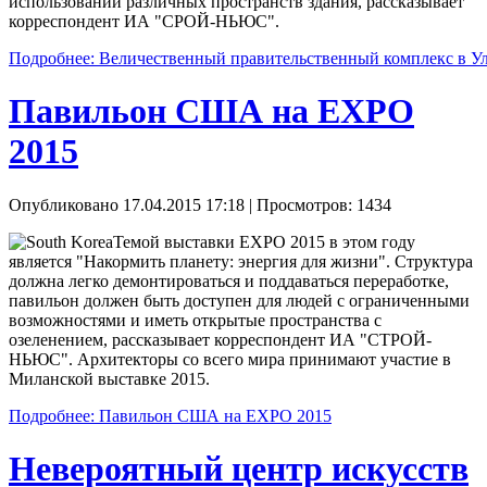
использовании различных пространств здания, рассказывает
корреспондент ИА "СРОЙ-НЬЮС".
Подробнее: Величественный правительственный комплекс в У
Павильон США на EXPO
2015
Опубликовано 17.04.2015 17:18
| Просмотров: 1434
Темой выставки EXPO 2015 в этом году
является "Накормить планету: энергия для жизни". Структура
должна легко демонтироваться и поддаваться переработке,
павильон должен быть доступен для людей с ограниченными
возможностями и иметь открытые пространства с
озеленением, рассказывает корреспондент ИА "СТРОЙ-
НЬЮС". Архитекторы со всего мира принимают участие в
Миланской выставке 2015.
Подробнее: Павильон США на EXPO 2015
Невероятный центр искусств