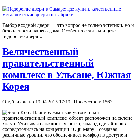
Выбор входной двери — это вопрос не только эстетики, но и
безопасности вашего дома. Особенно если вы ищете
недорогие двери...
Величественный
правительственный
комплекс в Ульсане, Южная
Корея
Опубликовано 19.04.2015 17:19
| Просмотров: 1563
Планируемый как устойчивый
правительственный комплекс, объект расположен на склоне
холма. Учитывая сложность участка, команда дизайнеров
сосредоточилась на концепции "Ulju Мару", создавая
различные уровни, что обеспечивает комфорт в доступе и